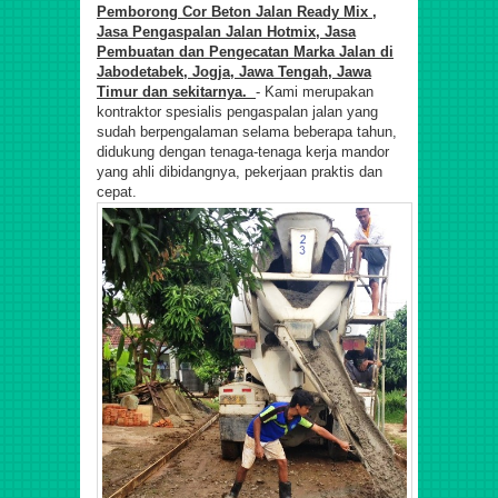
Pemborong Cor Beton Jalan Ready Mix ,
Jasa Pengaspalan Jalan Hotmix, Jasa
Pembuatan dan Pengecatan Marka Jalan di
Jabodetabek, Jogja, Jawa Tengah, Jawa
Timur dan sekitarnya.
- Kami merupakan
kontraktor spesialis pengaspalan jalan yang
sudah berpengalaman selama beberapa tahun,
didukung dengan tenaga-tenaga kerja mandor
yang ahli dibidangnya, pekerjaan praktis dan
cepat.