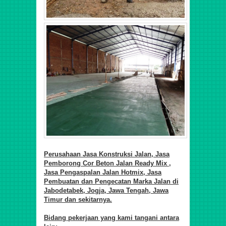
Perusahaan Jasa Konstruksi Jalan,
Jasa
Pemborong Cor Beton Jalan Ready Mix ,
Jasa Pengaspalan Jalan Hotmix, Jasa
Pembuatan dan Pengecatan Marka Jalan di
Jabodetabek, Jogja, Jawa Tengah, Jawa
Timur dan sekitarnya.
Bidang pekerjaan yang kami tangani antara