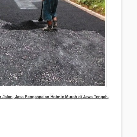
an Jalan, Jasa Pengaspalan Hotmix Murah di Jawa Tengah,