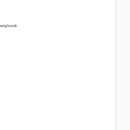
bang/rusak