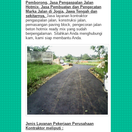
Pemborong, Jasa Pengaspalan Jalan
Hotmix, Jasa Pembuatan dan Pengecatan
Marka Jalan di Jogja, Jawa Tengah dan
sekitarnya.
Jasa layanan kontraktor
pengaspalan jalan, konstruksi jalan,
pemasangan paving block, pengecoran jalan
beton hotmix ready mix yang sudah
berpengalaman. Silahkan Anda menghubungi
kam, kami siap membantu Anda.
Jenis Layanan Pekerjaan Perusahaan
Kontraktor meliputi :