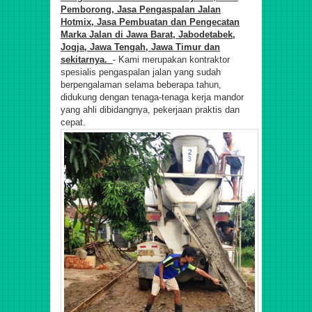
Pemborong, Jasa Pengaspalan Jalan
Hotmix, Jasa Pembuatan dan Pengecatan
Marka Jalan di Jawa Barat, Jabodetabek,
Jogja, Jawa Tengah, Jawa Timur dan
sekitarnya.
- Kami merupakan kontraktor
spesialis pengaspalan jalan yang sudah
berpengalaman selama beberapa tahun,
didukung dengan tenaga-tenaga kerja mandor
yang ahli dibidangnya, pekerjaan praktis dan
cepat.