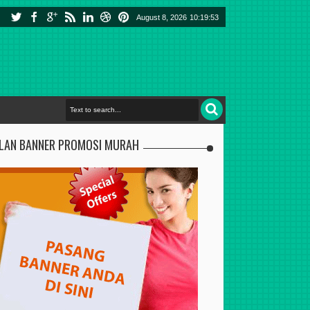
August 8, 2026
10:19:54
KLAN BANNER PROMOSI MURAH