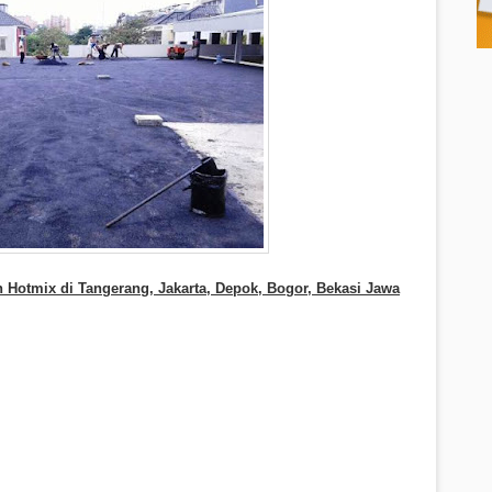
 Hotmix di Tangerang, Jakarta, Depok, Bogor, Bekasi Jawa