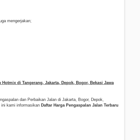
uga mengerjakan;
 Hotmix di Tangerang, Jakarta, Depok, Bogor, Bekasi Jawa
gaspalan dan Perbaikan Jalan di Jakarta, Bogor, Depok,
 ini kami informasikan
Daftar Harga Pengaspalan Jalan Terbaru