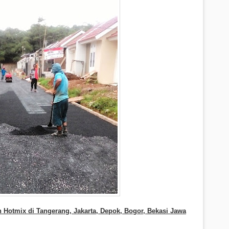
 Hotmix di Tangerang, Jakarta, Depok, Bogor, Bekasi Jawa