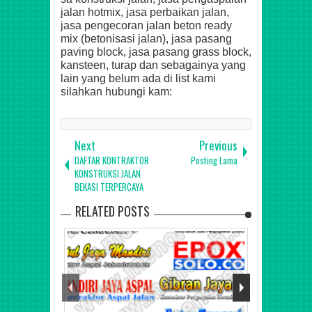
jalan hotmix, jasa perbaikan jalan,
jasa pengecoran jalan beton ready
mix (betonisasi jalan), jasa pasang
paving block, jasa pasang grass block,
kansteen, turap dan sebagainya
yang
lain yang belum ada di list kami
silahkan hubungi kam
:
Next
Previous
DAFTAR KONTRAKTOR
Posting Lama
KONSTRUKSI JALAN
BEKASI TERPERCAYA
RELATED POSTS