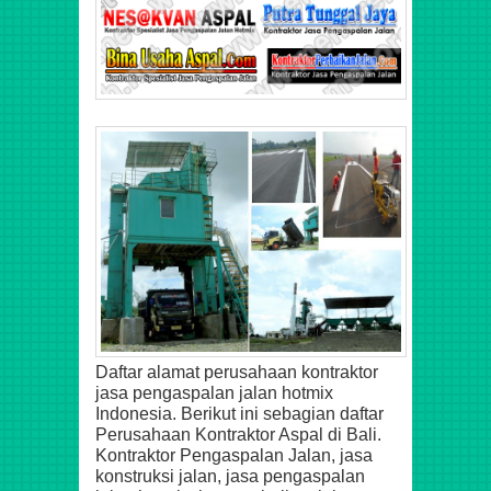
Daftar alamat perusahaan kontraktor
jasa pengaspalan jalan hotmix
Indonesia. Berikut ini sebagian daftar
Perusahaan Kontraktor Aspal di Bali.
Kontraktor Pengaspalan Jalan,
jasa
konstruksi jalan, jasa pengaspalan